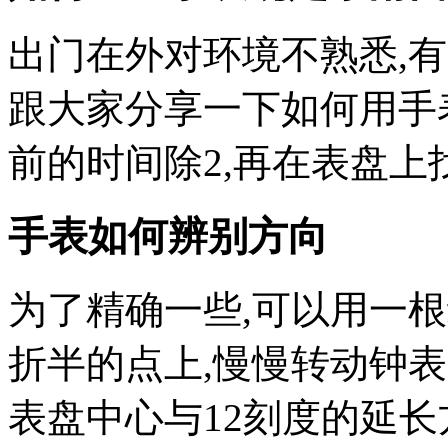
出门在外对环境不熟悉,
跟大家分享一下如何用手
前的时间除2,再在表盘上
手表如何辨别方向
为了精确一些,可以用一
折半的点上,慢慢转动钟表
表盘中心与12刻度的延长