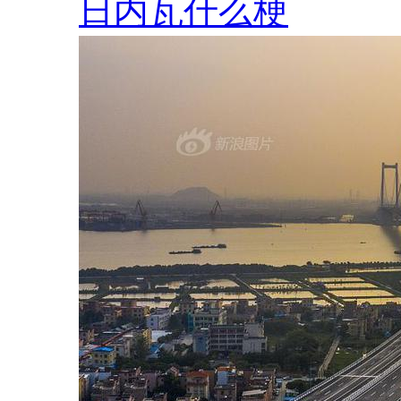
日内瓦什么梗