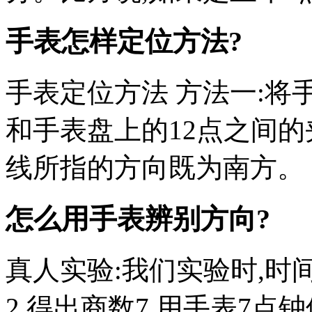
手表怎样定位方法?
手表定位方法 方法一:将
和手表盘上的12点之间的夹
线所指的方向既为南方。
怎么用手表辨别方向?
真人实验:我们实验时,时间
2,得出商数7,用手表7点