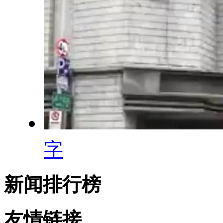
字
新闻排行榜
友情链接