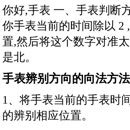
你好,手表 一、手表判断
你手表当前的时间除以 2
置,然后将这个数字对准太
是北。
手表辨别方向的向法方法 
1、将手表当前的手表时
的辨别相应位置。