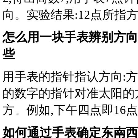
向。实验结果:12点所指
怎么用一块手表辨别方向
些
用手表的指针指认方向:方
的数字的指针对准太阳的方
方。例如,下午四点即16点
如何通过手表确定东南西