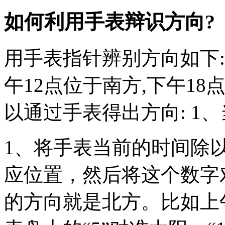
如何利用手表辩识方向?
用手表指针辨别方向如下:
午12点位于南方,下午1
以通过手表得出方向: 1、
1、将手表当前的时间除
应位置，然后将这个数字对
的方向就是北方。比如上午