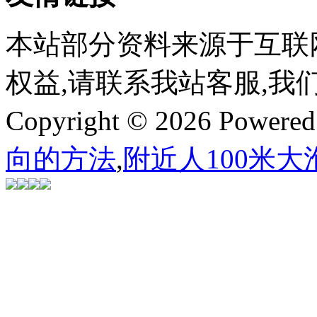
本站部分资料来源于互联
权益,请联系我站客服,我
Copyright © 2026 Powere
向的方法
,
附近人100米大