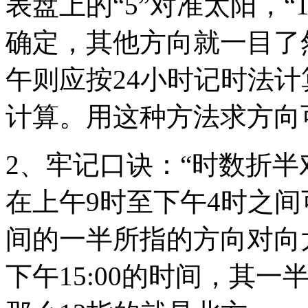
表盘上的“5”对准太阳，“
确定，其他方向就一目了
午则应按24小时记时法计
计算。用这种方法求方向
2、牢记口诀：“时数折半
在上午9时至下午4时之
间的一半所指的方向对向太
下午15:00的时间，其一