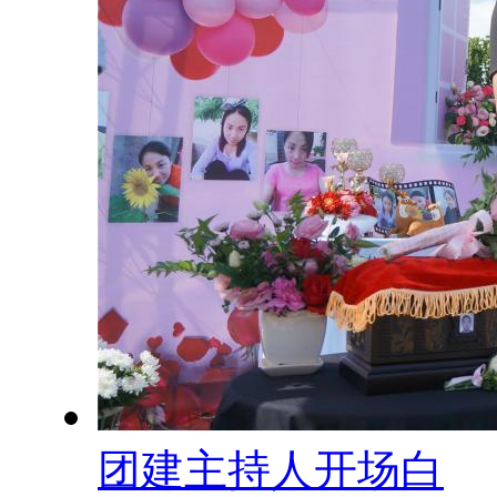
团建主持人开场白