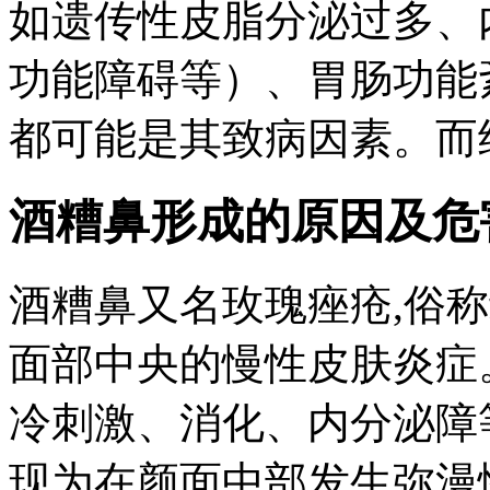
如遗传性皮脂分泌过多、
功能障碍等）、胃肠功能
都可能是其致病因素。而经
酒糟鼻形成的原因及危
酒糟鼻又名玫瑰痤疮,俗
面部中央的慢性皮肤炎症
冷刺激、消化、内分泌障
现为在颜面中部发生弥漫