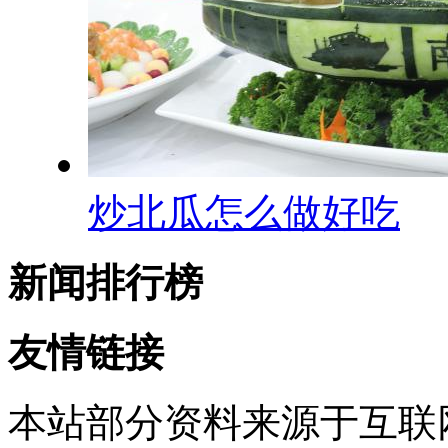
炒北瓜怎么做好吃
新闻排行榜
友情链接
本站部分资料来源于互联