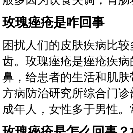
玫瑰痤疮是咋回事
困扰人们的皮肤疾病比较
齿。玫瑰痤疮是痤疮疾病
鼻，给患者的生活和肌肤
方病防治研究所综合门诊
成年人，女性多于男性。常
玫瑰痤疮是怎么回事？