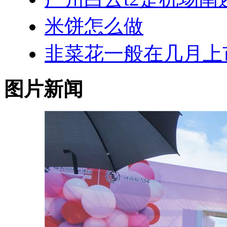
米饼怎么做
韭菜花一般在几月上
图片新闻