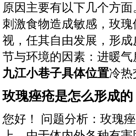
原因主要有以下几个方面
刺激食物造成敏感，玫瑰
视，任其自由发展，形成
节与环境的因素：进暖气
九江小巷子具体位置
冷热交
玫瑰痤疮是怎么形成的
您好！ 问题分析：玫瑰
上，由于体内外各种有害