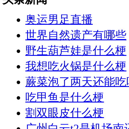
奥运男足直播
世界自然遗产有哪些
野生葫芦娃是什么梗
我想吃火锅是什么梗
蕨菜泡了两天还能吃
吃甲鱼是什么梗
割双眼皮什么梗
广州白云t2是机场南