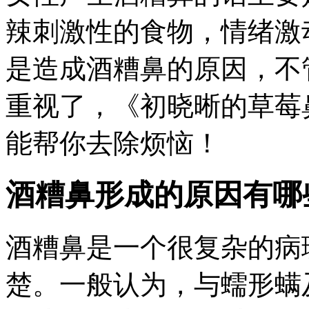
辣刺激性的食物，情绪激
是造成酒糟鼻的原因，不
重视了，《初晓晰的草莓
能帮你去除烦恼！
酒糟鼻形成的原因有哪
酒糟鼻是一个很复杂的病
楚。一般认为，与蠕形螨