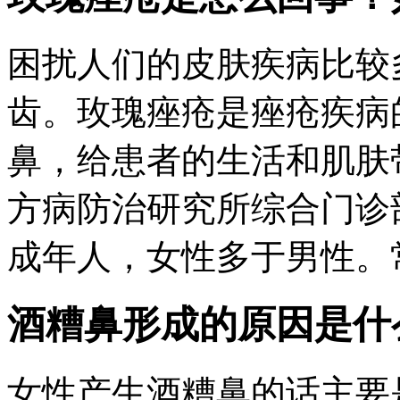
困扰人们的皮肤疾病比较
齿。玫瑰痤疮是痤疮疾病
鼻，给患者的生活和肌肤
方病防治研究所综合门诊
成年人，女性多于男性。常
酒糟鼻形成的原因是什
女性产生酒糟鼻的话主要