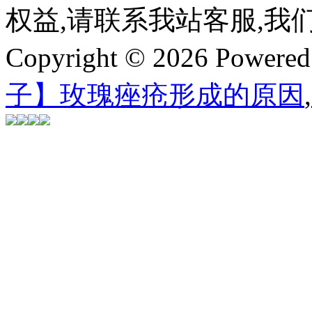
权益,请联系我站客服,我
Copyright © 2026 Powere
子】玫瑰痤疮形成的原因
,