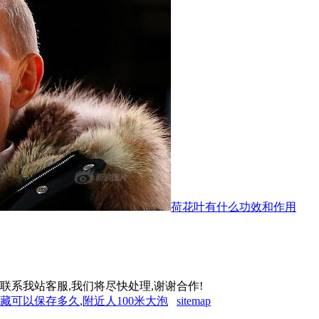
荷花叶有什么功效和作用
联系我站客服,我们将尽快处理,谢谢合作!
冷藏可以保存多久
,
附近人100米大泡
sitemap