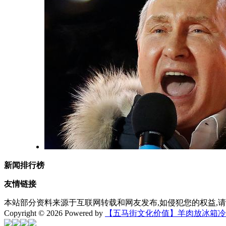
新闻排行榜
友情链接
本站部分资料来源于互联网转载和网友发布,如侵犯您的权益,请
Copyright © 2026 Powered by
【五马街文化价值】羊肉放冰箱