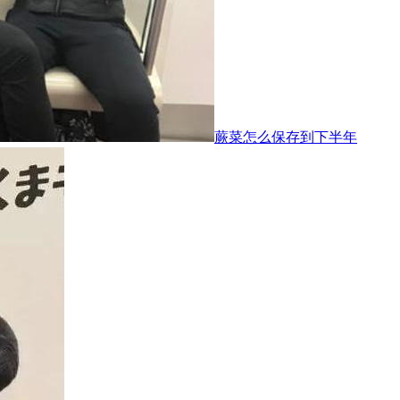
蕨菜怎么保存到下半年