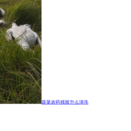
蔬菜农药残留怎么清洗