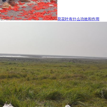
荷花叶有什么功效和作用