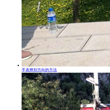
手表辨别方向的方法