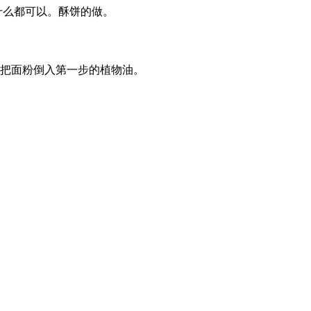
喜欢放什么都可以。酥饼的做。
。把面粉倒入第一步的植物油。