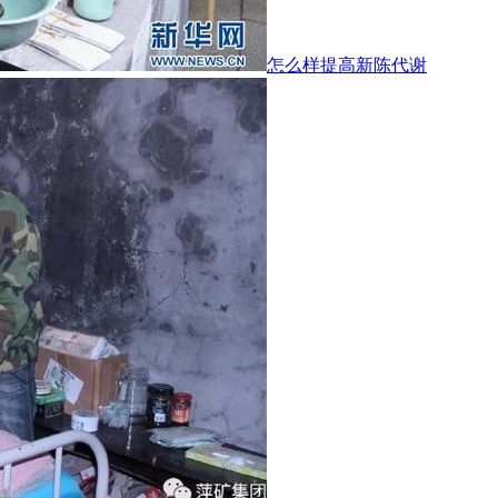
怎么样提高新陈代谢