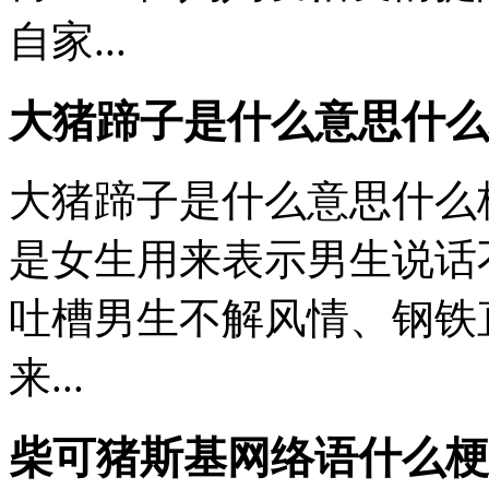
自家...
大猪蹄子是什么意思什么
大猪蹄子是什么意思什么
是女生用来表示男生说话
吐槽男生不解风情、钢铁
来...
柴可猪斯基网络语什么梗