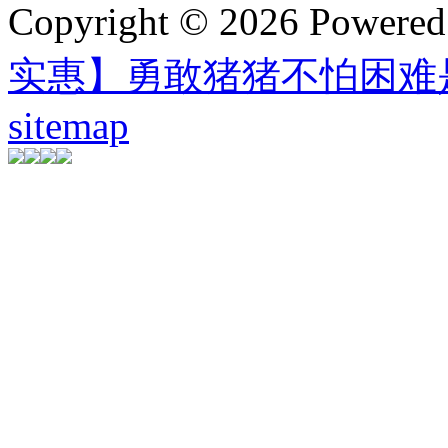
Copyright © 2026 Powere
实惠】勇敢猪猪不怕困难
sitemap