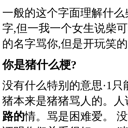
一般的这个字面理解什么
字,但一我一个女生说柴可
的名字骂你,但是开玩笑的一
你是猪什么梗?
没有什么特别的意思·1只
猪本来是猪猪骂人的。人
路的
情。骂是困难爱。 没