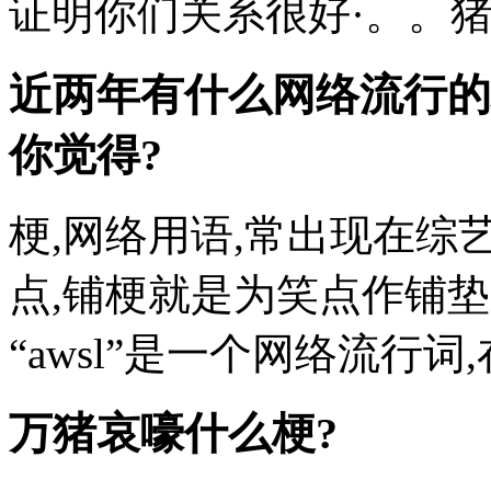
证明你们关系很好·。。猪
近两年有什么网络流行的
你觉得?
梗,网络用语,常出现在综
点,铺梗就是为笑点作铺垫,系
“awsl”是一个网络流行词,在
万猪哀嚎什么梗?