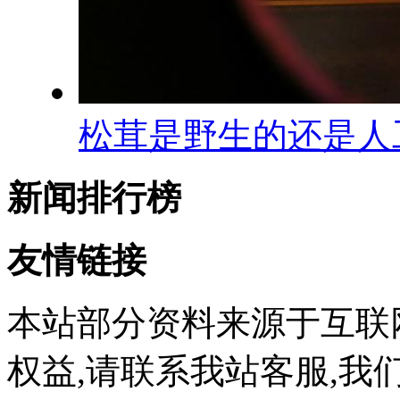
松茸是野生的还是人
新闻排行榜
友情链接
本站部分资料来源于互联
权益,请联系我站客服,我