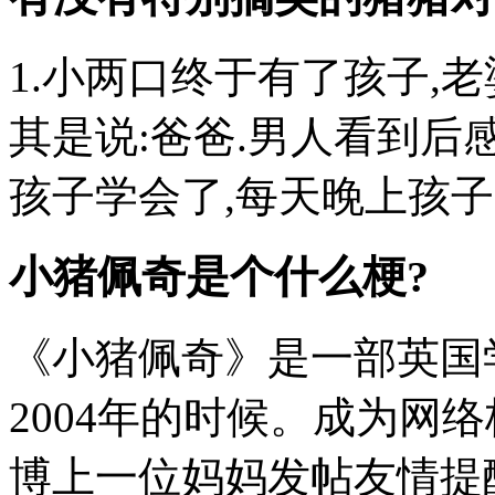
1.小两口终于有了孩子,
其是说:爸爸.男人看到后
孩子学会了,每天晚上孩子哭醒
小猪佩奇是个什么梗?
《小猪佩奇》是一部英国
2004年的时候。成为网
博上一位妈妈发帖友情提