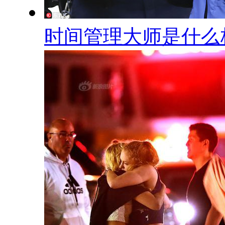
时间管理大师是什么