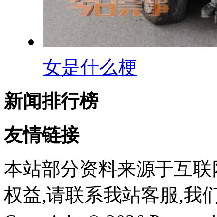
女是什么梗
新闻排行榜
友情链接
本站部分资料来源于互联
权益,请联系我站客服,我