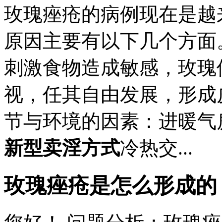
玫瑰痤疮的病例现在是越
原因主要有以下几个方面
刺激食物造成敏感，玫瑰
视，任其自由发展，形成
节与环境的因素：进暖气
新型卖淫方式
冷热交...
玫瑰痤疮是怎么形成的