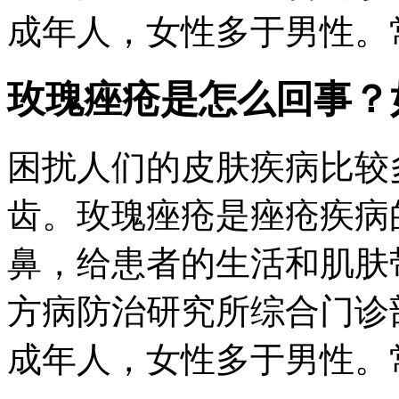
成年人，女性多于男性。常
玫瑰痤疮是怎么回事？
困扰人们的皮肤疾病比较
齿。玫瑰痤疮是痤疮疾病
鼻，给患者的生活和肌肤
方病防治研究所综合门诊
成年人，女性多于男性。常