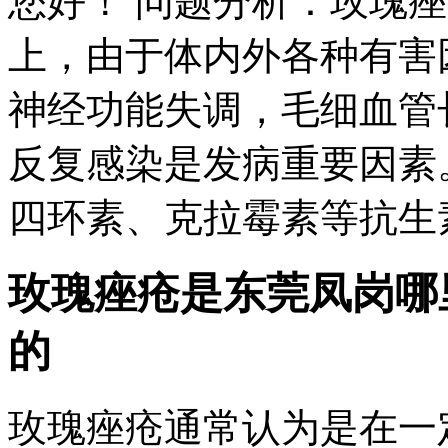
您好！ 问题分析：玫瑰
上，由于体内外各种有害
神经功能失调，毛细血管
反复感染是发病重要因素
四环素、克拉霉素等抗生素
玫瑰痤疮是
东莞凤岗哪
的
玫瑰痤疮通常认为是在一