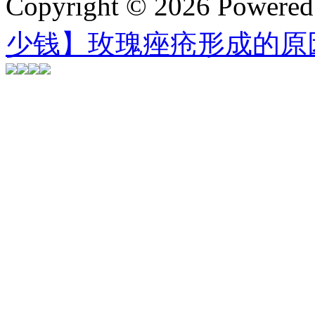
Copyright © 2026 Powere
少钱】玫瑰痤疮形成的原