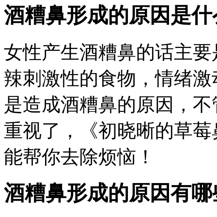
酒糟鼻形成的原因是什
女性产生酒糟鼻的话主要
辣刺激性的食物，情绪激
是造成酒糟鼻的原因，不
重视了，《初晓晰的草莓
能帮你去除烦恼！
酒糟鼻形成的原因有哪