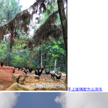
手上玻璃胶怎么清洗