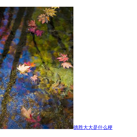
德胜大大是什么梗