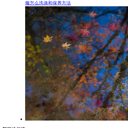
服怎么洗涤和保养方法