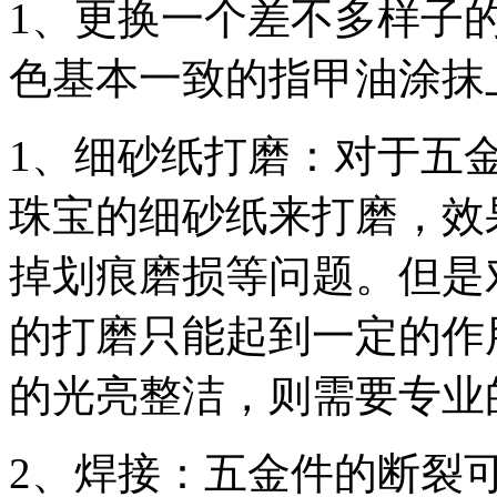
1、更换一个差不多样子的
色基本一致的指甲油涂抹
1、细砂纸打磨：对于五
珠宝的细砂纸来打磨，效
掉划痕磨损等问题。但是
的打磨只能起到一定的作
的光亮整洁，则需要专业
2、焊接：五金件的断裂