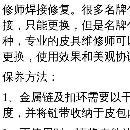
修师焊接修复。很多名牌
接，只能更换，但是名牌
种，专业的皮具维修师可
更换，使用效果和美观协
保养方法：
1、金属链及扣环需要以
度，并将链带收纳于皮包