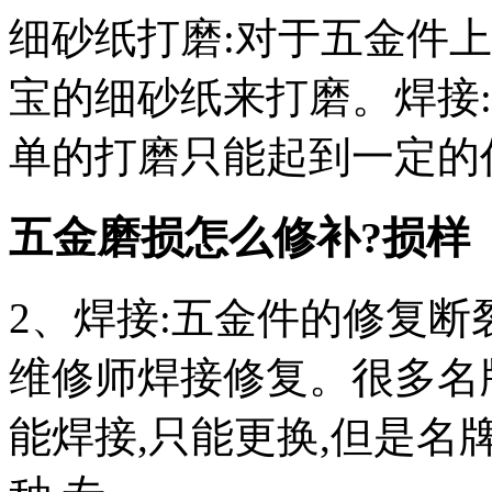
细砂纸打磨:对于五金件
宝的细砂纸来打磨。焊接
单的打磨只能起到一定的
五金磨损怎么修补?损样
2、焊接:五金件的修复断
维修师焊接修复。很多名
能焊接,只能更换,但是名