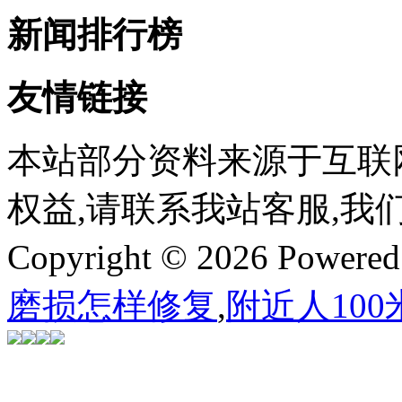
新闻排行榜
友情链接
本站部分资料来源于互联
权益,请联系我站客服,我
Copyright © 2026 Powere
磨损怎样修复
,
附近人100