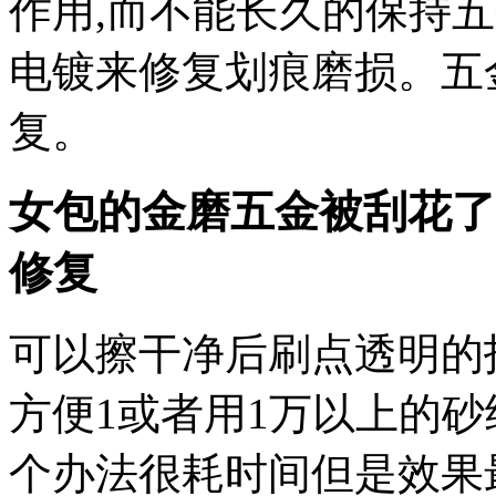
作用,而不能长久的保持
电镀来修复划痕磨损。五
复。
女包的金磨五金被刮花了
修复
可以擦干净后刷点透明的
方便1或者用1万以上的
个办法很耗时间但是效果