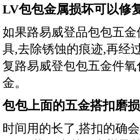
LV包包金属损坏可以修复
如果路易威登品包包五金
具,去除锈蚀的痕迹,再经
复路易威登包包五金件氧
金。
包包上面的五金搭扣磨损
时间用的长了,搭扣的确