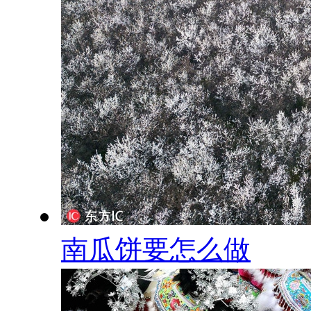
南瓜饼要怎么做