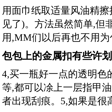
用面巾纸取适量风油精擦
见了)。方法虽然简单,但
用,MM们以后再也不用
包包上的金属扣有些许划
4,买一瓶好一点的透明色
等,都可以凃上一层指甲
者出现刮痕。5,如果是很