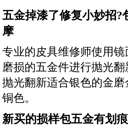
五金掉漆了修复小妙招?
摩
专业的皮具维修师使用镜
磨损的五金件进行抛光翻
抛光翻新适合银色的金磨
铜色。
新买的损样包五金有划痕