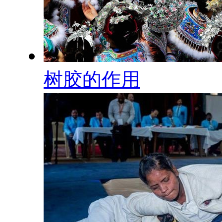
树胶的作用