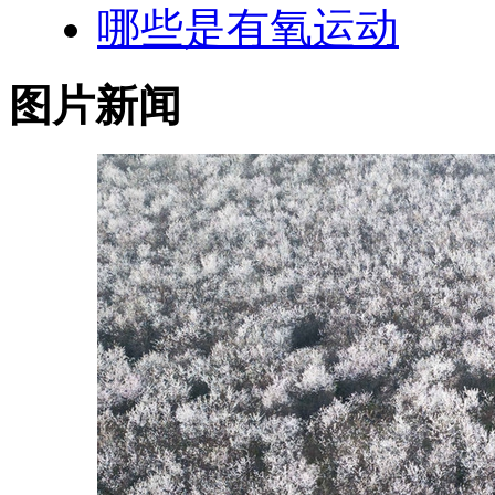
哪些是有氧运动
图片新闻