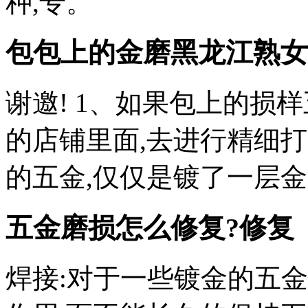
种,专。
包包上的金磨
黑龙江熟女
谢邀! 1、如果包上的损
的店铺里面,去进行精细打
的五金,仅仅是镀了一层金
五金磨损怎么修复?修复
焊接:对于一些镀金的五