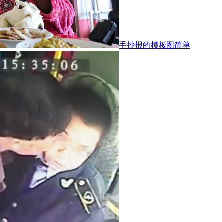
手抄报的模板图简单