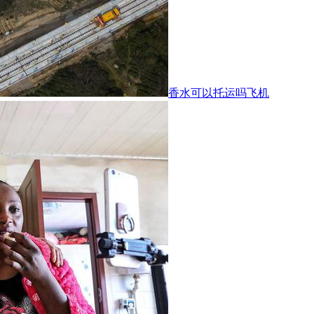
香水可以托运吗飞机