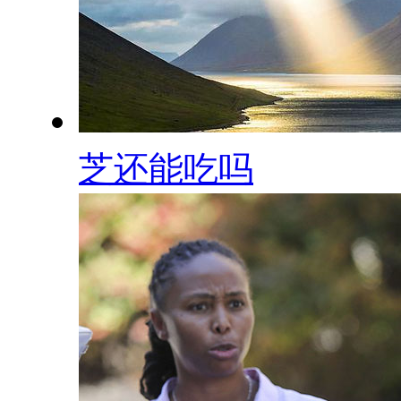
芝还能吃吗