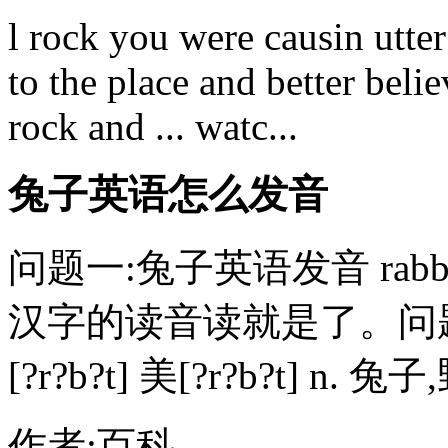
l rock you were causin utte
to the place and better beli
rock and ... watc...
兔子英语怎么发音
问题一:兔子英语发音 rabbi
汉字的读音读就是了。问题二:
[?r?b?t] 美[?r?b?t] n. 兔子
作者:百科