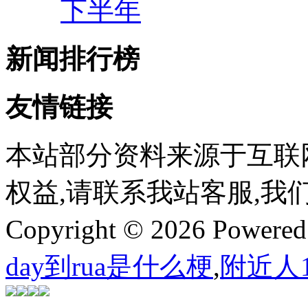
下半年
新闻排行榜
友情链接
本站部分资料来源于互联
权益,请联系我站客服,我
Copyright © 2026 Powere
day到rua是什么梗
,
附近人