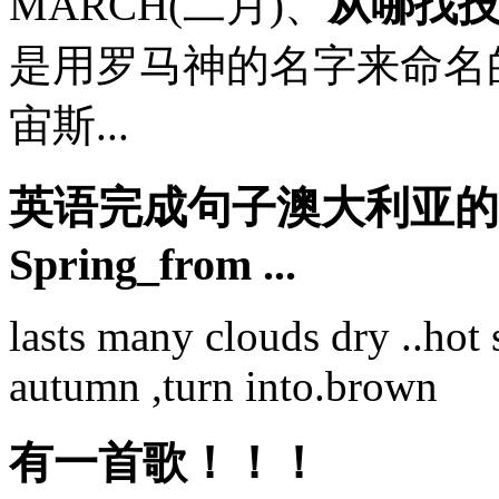
MARCH(二月)、
从哪找
是用罗马神的名字来命名的。
宙斯...
英语完成句子澳大利亚的
Spring_from ...
lasts many clouds dry ..hot s
autumn ,turn into.brown
有一首歌！！！