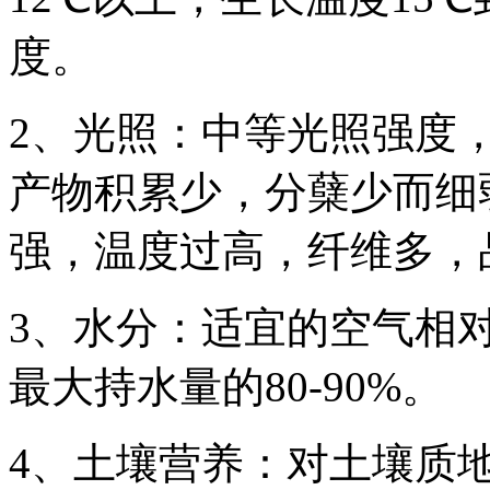
度。
2、光照：中等光照强度
产物积累少，分蘖少而细
强，温度过高，纤维多，
3、水分：适宜的空气相对
最大持水量的80-90%。
4、土壤营养：对土壤质地适