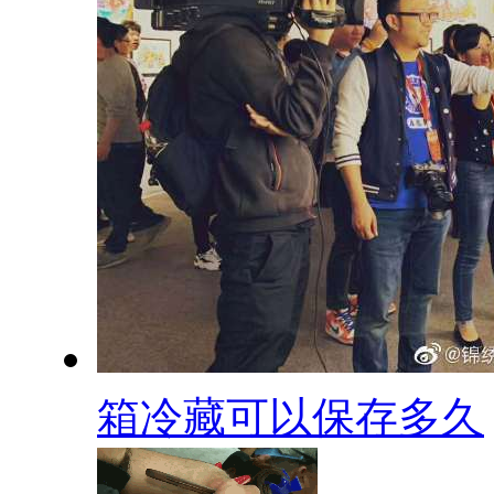
箱冷藏可以保存多久