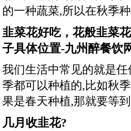
的一种蔬菜,所以在秋季
韭菜花好吃，花般韭菜花
子具体位置
-九州醉餐饮
我们生活中常见的就是任
季都可以种植的,比如秋
果是春天种植,那就要等
几月收韭花?