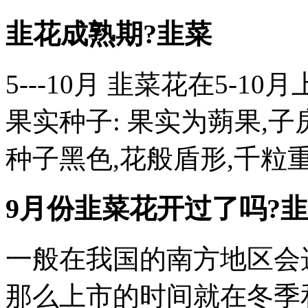
韭花成熟期?韭菜
5---10月 韭菜花在5-1
果实种子: 果实为蒴果,
种子黑色,花般盾形,千粒重
9月份韭菜花开过了吗?
一般在我国的南方地区会
那么上市的时间就在冬季