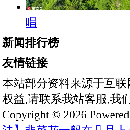
唱
新闻排行榜
友情链接
本站部分资料来源于互联
权益,请联系我站客服,我
Copyright © 2026 Powere