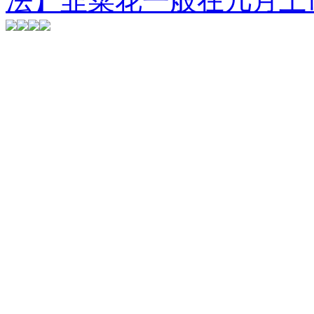
法】韭菜花一般在几月上