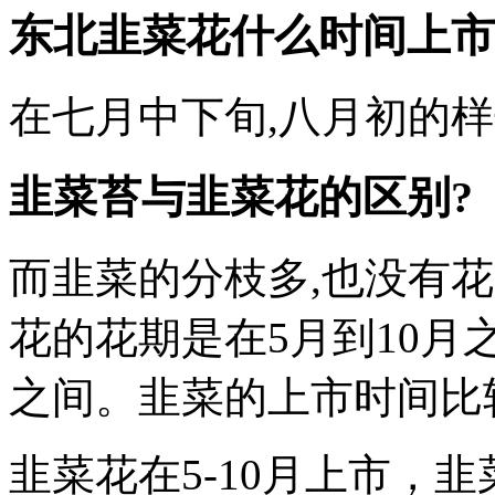
东北韭菜花什么时间上市
在七月中下旬,八月初的样
韭菜苔与韭菜花的区别?
而韭菜的分枝多,也没有
花的花期是在5月到10月
之间。韭菜的上市时间比
韭菜花在5-10月上市，