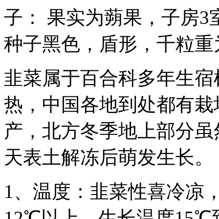
子： 果实为蒴果，子房
种子黑色，盾形，千粒重为
韭菜属于百合科多年生宿
热，中国各地到处都有栽
产，北方冬季地上部分虽
天表土解冻后萌发生长。
1、温度：韭菜性喜冷凉
12℃以上，生长温度15