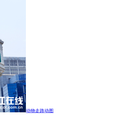
动物走路动图