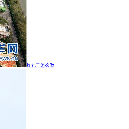
炸丸子怎么做