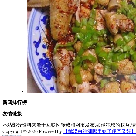
新闻排行榜
友情链接
本站部分资料来源于互联网转载和网友发布,如侵犯您的权益,请
Copyright © 2026 Powered by
【武汉白沙洲哪里妹子便宜又好】