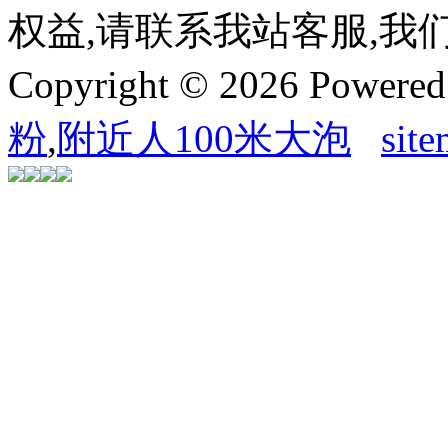
权益,请联系我站客服,我
Copyright © 2026 Powere
粉
,
附近人100米大泡
sit