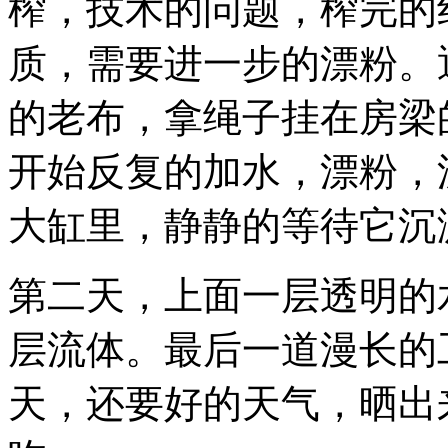
榨，技术的问题，榨完的
质，需要进一步的漂粉。
的老布，拿绳子挂在房梁
开始反复的加水，漂粉，
大缸里，静静的等待它沉
第二天，上面一层透明的
层流体。最后一道漫长的
天，还要好的天气，晒出