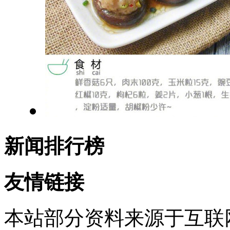
新闻排行榜
友情链接
本站部分资料来源于互联