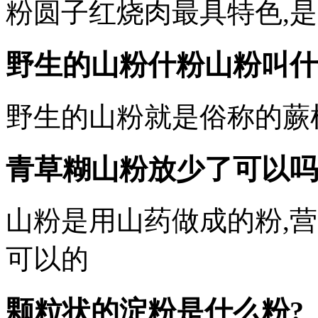
粉圆子红烧肉最具特色,
野生的山粉什粉山粉叫什
野生的山粉就是俗称的蕨
青草糊山粉放少了可以吗
山粉是用山药做成的粉,
可以的
颗粒状的淀粉是什么粉?