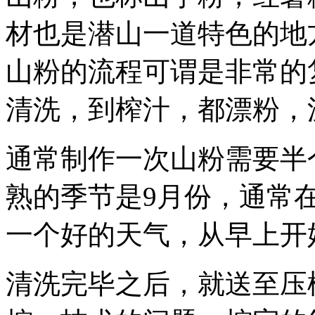
材也是潜山一道特色的地
山粉的流程可谓是非常的
清洗，到榨汁，都漂粉，
通常制作一次山粉需要半
熟的季节是9月份，通常
一个好的天气，从早上开
清洗完毕之后，就送至压