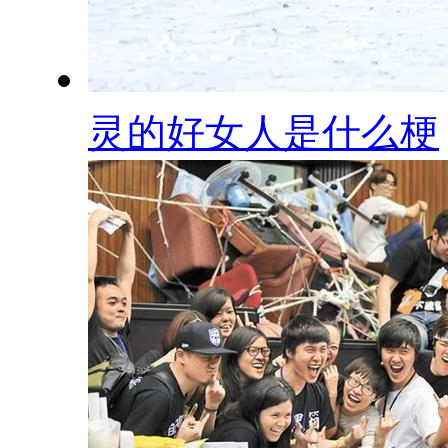
灵的好女人是什么梗